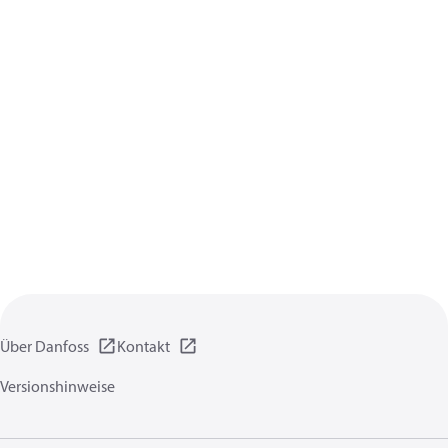
Über Danfoss
Kontakt
Versionshinweise