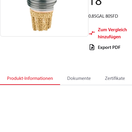
18
0.85GAL 80SFD
Zum Vergleich
hinzufügen
Export PDF
Produkt-Informationen
Dokumente
Zertifikate