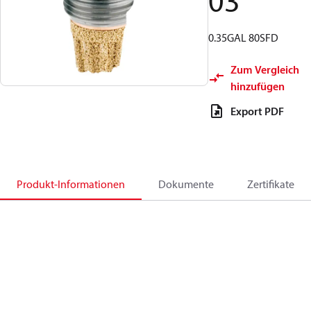
03
0.35GAL 80SFD
Zum Vergleich
hinzufügen
Export PDF
Produkt-Informationen
Dokumente
Zertifikate