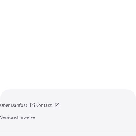
Über Danfoss
Kontakt
Versionshinweise