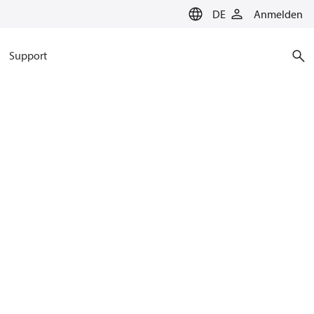
DE
Anmelden
Support