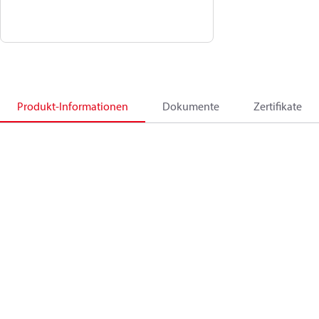
Produkt-Informationen
Dokumente
Zertifikate