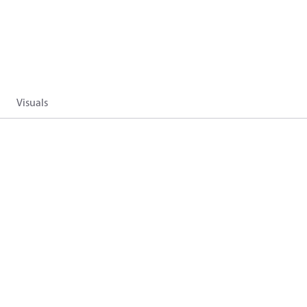
Visuals