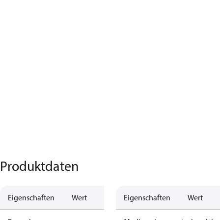
Produktdaten
Eigenschaften
Wert
Eigenschaften
Wert