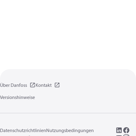
Über Danfoss
Kontakt
Versionshinweise
Datenschutzrichtlinien
Nutzungsbedingungen