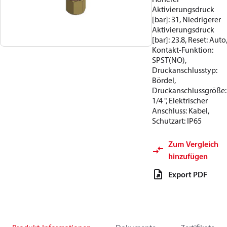
Aktivierungsdruck
[bar]: 31, Niedrigerer
Aktivierungsdruck
[bar]: 23.8, Reset: Auto
Kontakt-Funktion:
SPST(NO),
Druckanschlusstyp:
Bördel,
Druckanschlussgröße:
1/4 ", Elektrischer
Anschluss: Kabel,
Schutzart: IP65
Zum Vergleich
hinzufügen
Export PDF