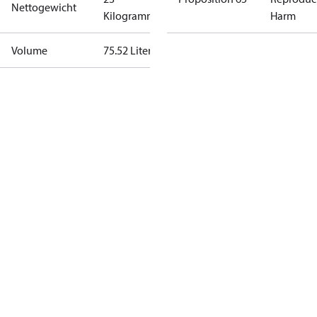
Nettogewicht
Kilogramm
Harm
Volume
75.52 Liter