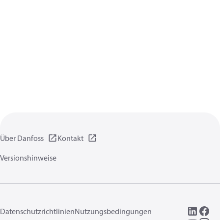
Über Danfoss
Kontakt
Versionshinweise
Datenschutzrichtlinien
Nutzungsbedingungen