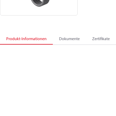
Produkt-Informationen
Dokumente
Zertifikate