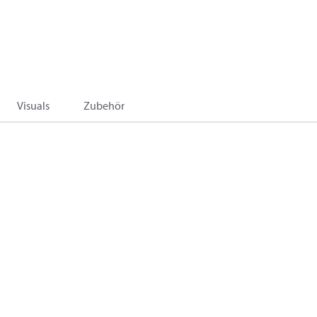
Visuals
Zubehör