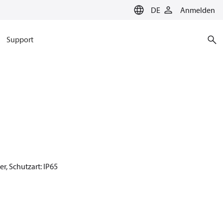
DE
Anmelden
Support
er, Schutzart: IP65