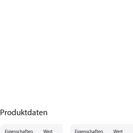
Produktdaten
Eigenschaften
Wert
Eigenschaften
Wert