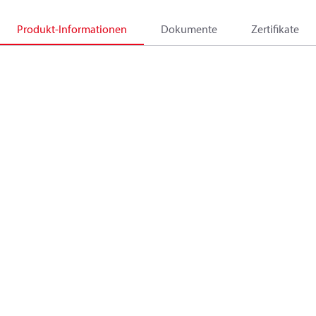
Produkt-Informationen
Dokumente
Zertifikate