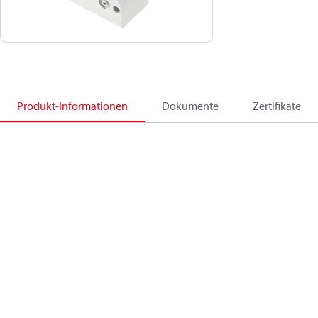
Produkt-Informationen
Dokumente
Zertifikate