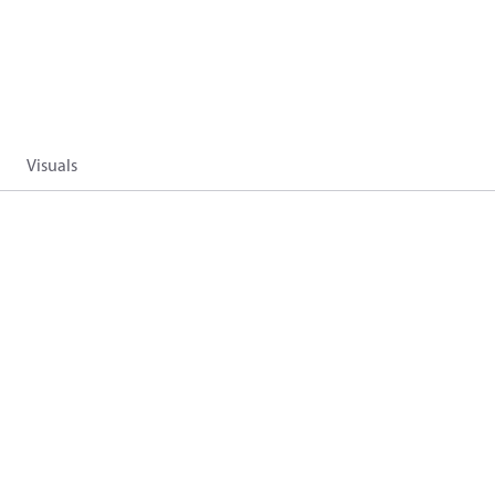
Visuals