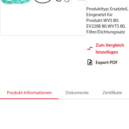
Produkttyp: Ersatzteil,
Eingesetzt für
Produkt: WVS 80;
EV220B 80; WVTS 80,
Filter/Dichtungssatz
Zum Vergleich
hinzufügen
Export PDF
Produkt-Informationen
Dokumente
Zertifikate