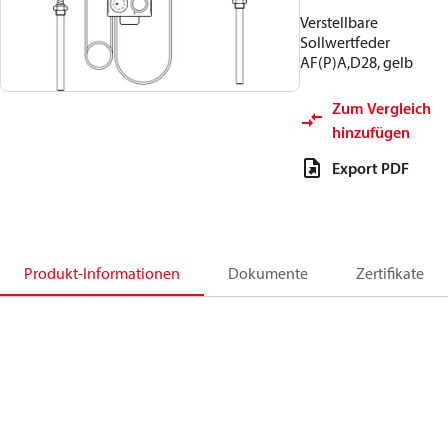
Verstellbare
Sollwertfeder
AF(P)A,D28, gelb
Zum Vergleich
hinzufügen
Export PDF
Produkt-Informationen
Dokumente
Zertifikate