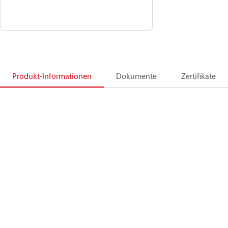
Produkt-Informationen
Dokumente
Zertifikate