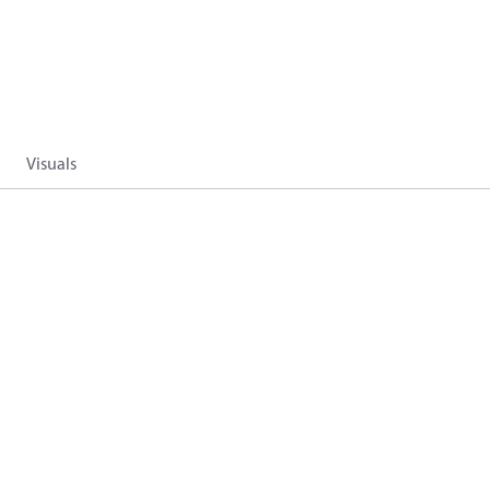
Visuals