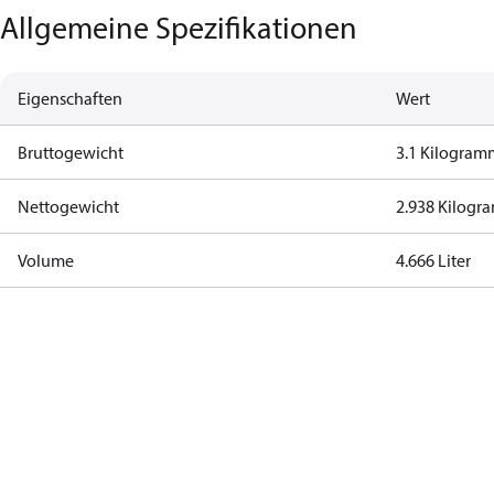
Allgemeine Spezifikationen
Eigenschaften
Wert
Bruttogewicht
3.1 Kilogram
Nettogewicht
2.938 Kilog
Volume
4.666 Liter