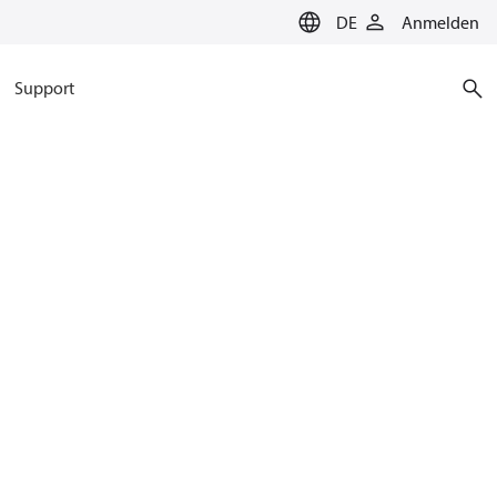
DE
Anmelden
Support