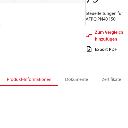
Steuerleitungen für
AFPQ PN40 150
Zum Vergleich
hinzufügen
Export PDF
Produkt-Informationen
Dokumente
Zertifikate