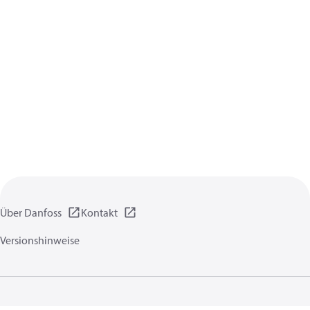
Über Danfoss
Kontakt
Versionshinweise