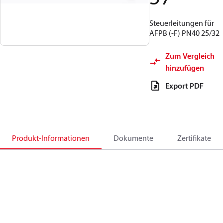
Steuerleitungen für
AFPB (-F) PN40 25/32
Zum Vergleich
hinzufügen
Export PDF
Produkt-Informationen
Dokumente
Zertifikate