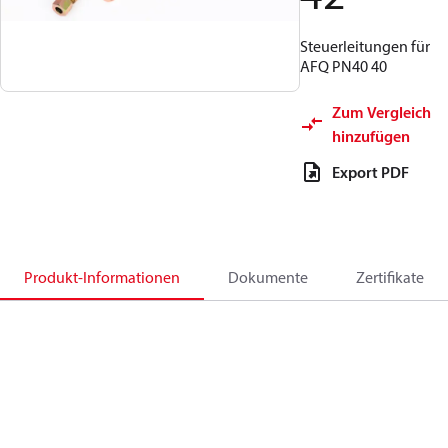
Steuerleitungen für
AFQ PN40 40
Zum Vergleich
hinzufügen
Export PDF
Produkt-Informationen
Dokumente
Zertifikate