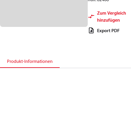
Zum Vergleich
hinzufügen
Export PDF
Produkt-Informationen