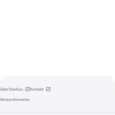
Über Danfoss
Kontakt
Versionshinweise