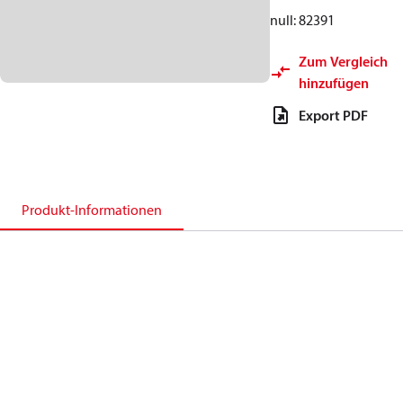
null: 82391
Zum Vergleich
hinzufügen
Export PDF
Produkt-Informationen