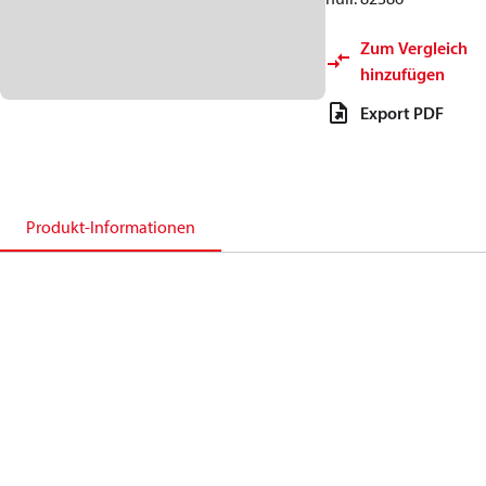
Zum Vergleich
hinzufügen
Export PDF
Produkt-Informationen