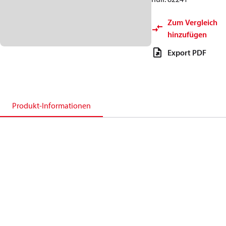
Zum Vergleich
hinzufügen
Export PDF
Produkt-Informationen