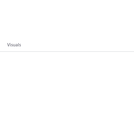
Visuals