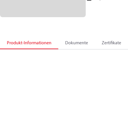
Produkt-Informationen
Dokumente
Zertifikate