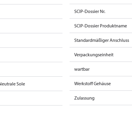
SCIP-Dossier Nr.
SCIP-Dossier Produktname
Standardmäßiger Anschluss
Verpackungseinheit
wartbar
Werkstoff Gehäuse
Neutrale Sole
Zulassung