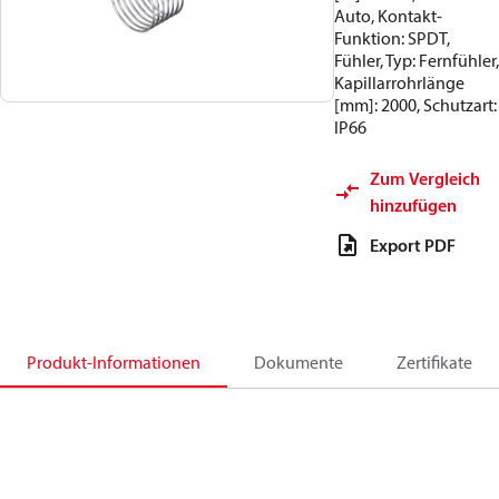
Auto, Kontakt-
Funktion: SPDT,
Fühler, Typ: Fernfühler,
Kapillarrohrlänge
[mm]: 2000, Schutzart:
IP66
Zum Vergleich
hinzufügen
Export PDF
Produkt-Informationen
Dokumente
Zertifikate