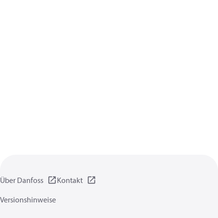
Über Danfoss
Kontakt
Versionshinweise