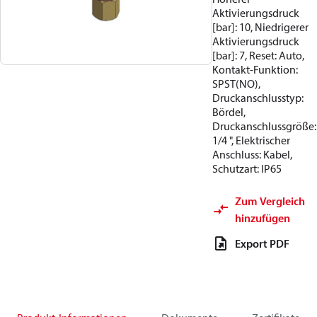
Aktivierungsdruck
[bar]: 10, Niedrigerer
Aktivierungsdruck
[bar]: 7, Reset: Auto,
Kontakt-Funktion:
SPST(NO),
Druckanschlusstyp:
Bördel,
Druckanschlussgröße:
1/4 ", Elektrischer
Anschluss: Kabel,
Schutzart: IP65
Zum Vergleich
hinzufügen
Export PDF