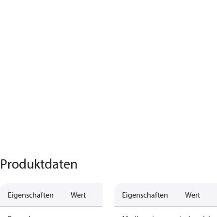
Produktdaten
Eigenschaften
Wert
Eigenschaften
Wert