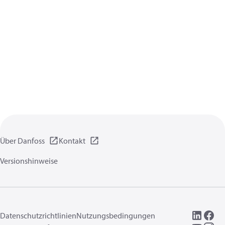
Über Danfoss
Kontakt
Versionshinweise
Datenschutzrichtlinien
Nutzungsbedingungen