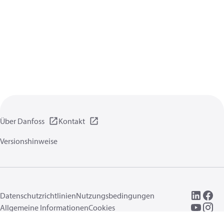
Über Danfoss
Kontakt
Versionshinweise
Datenschutzrichtlinien
Nutzungsbedingungen
Allgemeine Informationen
Cookies