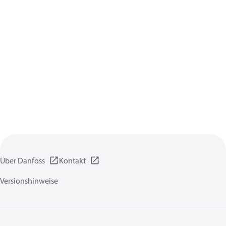
Über Danfoss
Kontakt
Versionshinweise