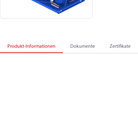
Produkt-Informationen
Dokumente
Zertifikate