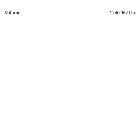
Volume
1240.962 Lite