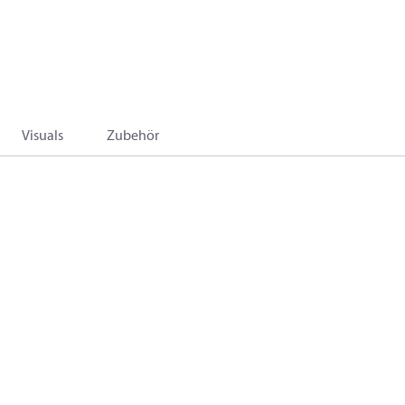
Visuals
Zubehör