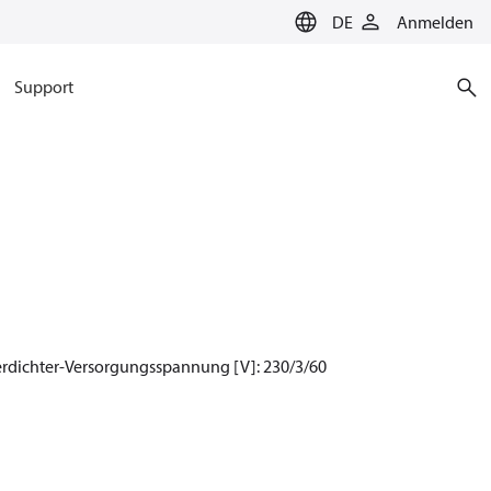
DE
Anmelden
Support
erdichter-Versorgungsspannung [V]: 230/3/60