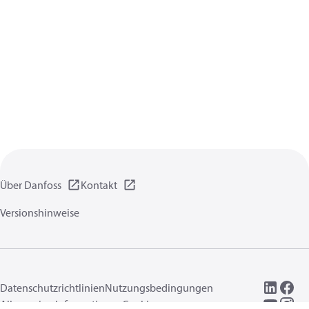
Über Danfoss
Kontakt
Versionshinweise
Datenschutzrichtlinien
Nutzungsbedingungen
Allgemeine Informationen
Cookies