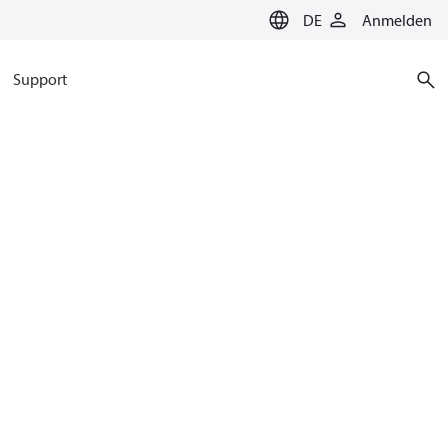
DE
Anmelden
Support