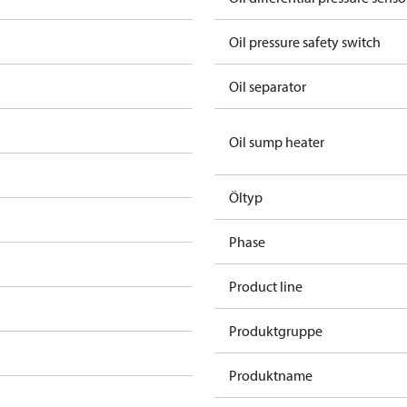
Oil pressure safety switch
Oil separator
Oil sump heater
Öltyp
Phase
Product line
Produktgruppe
Produktname