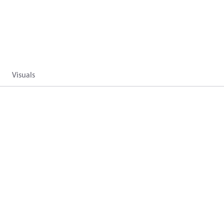
Visuals