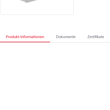
Produkt-Informationen
Dokumente
Zertifikate