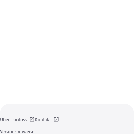
Über Danfoss
Kontakt
Versionshinweise