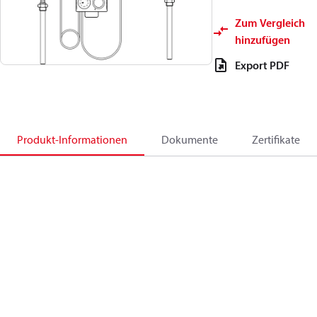
Zum Vergleich
hinzufügen
Export PDF
Produkt-Informationen
Dokumente
Zertifikate