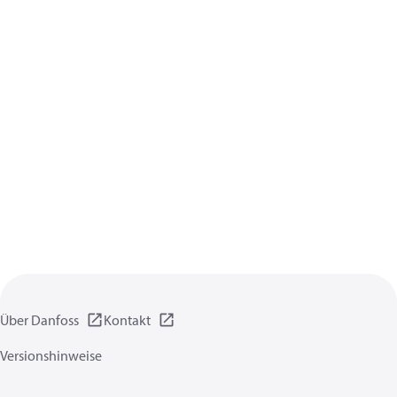
Über Danfoss
Kontakt
Versionshinweise