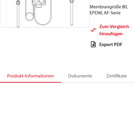
Membrangröße 80,
EPDM, AF-Serie
Zum Vergleich
hinzufügen
Export PDF
Produkt-Informationen
Dokumente
Zertifikate