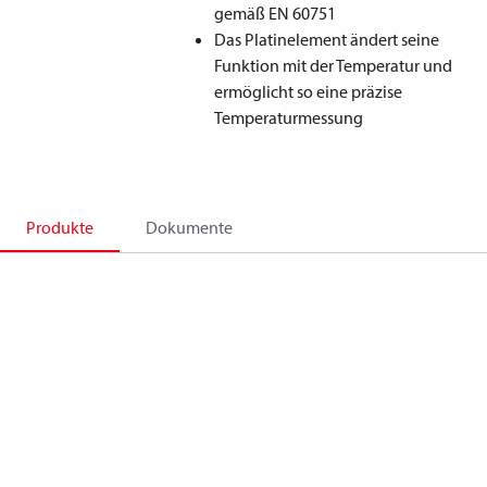
gemäß EN 60751
Das Platinelement ändert seine
Funktion mit der Temperatur und
ermöglicht so eine präzise
Temperaturmessung
Produkte
Dokumente