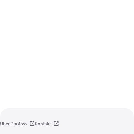
Über Danfoss
Kontakt