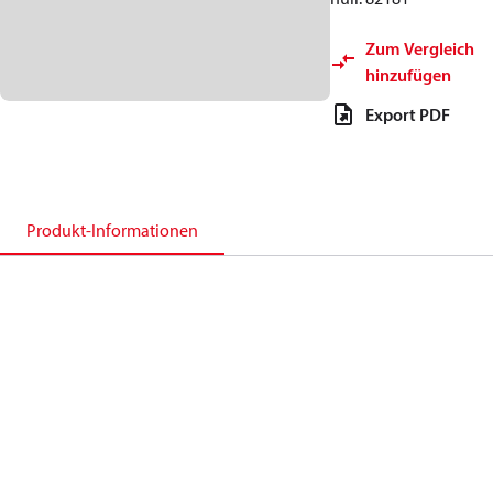
Zum Vergleich
hinzufügen
Export PDF
Produkt-Informationen