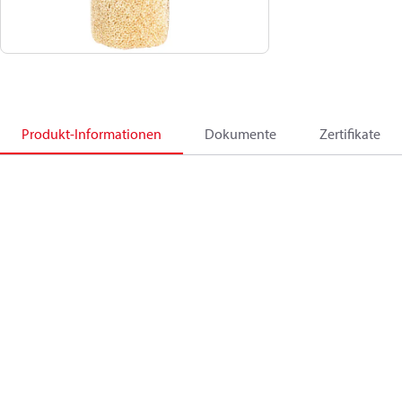
Produkt-Informationen
Dokumente
Zertifikate