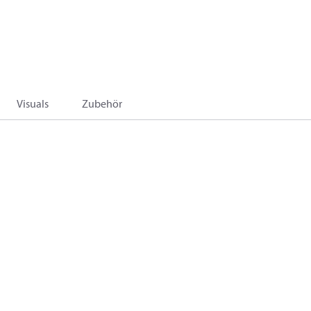
Visuals
Zubehör