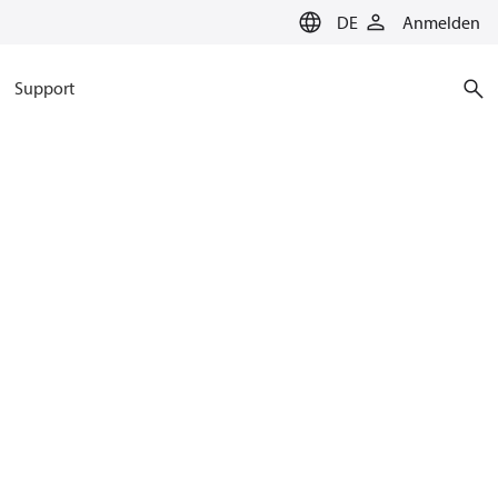
DE
Anmelden
Support