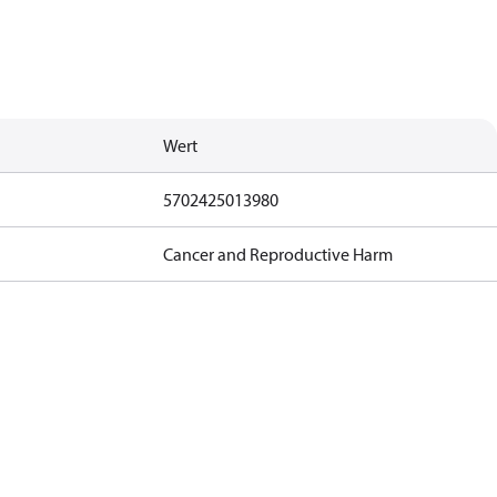
Wert
5702425013980
Cancer and Reproductive Harm