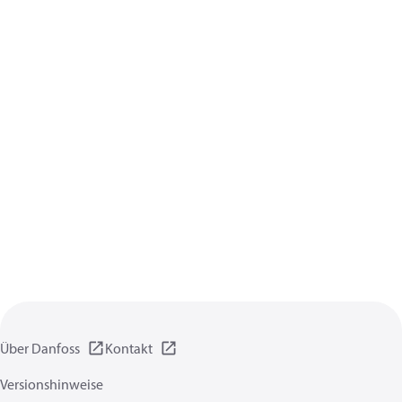
Über Danfoss
Kontakt
Versionshinweise