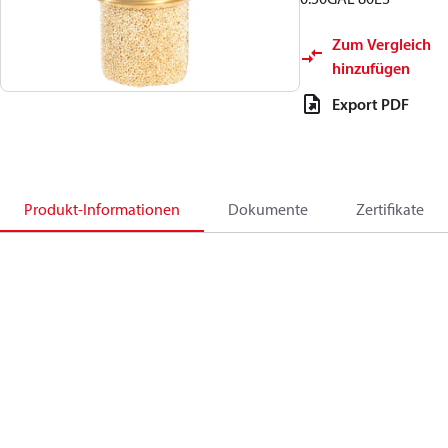
Zum Vergleich
hinzufügen
Export PDF
Produkt-Informationen
Dokumente
Zertifikate