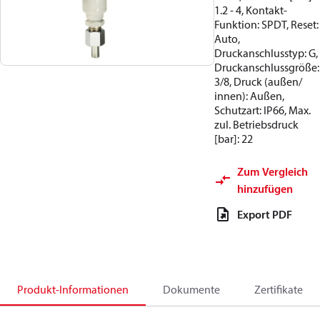
1.2 - 4, Kontakt-
Funktion: SPDT, Reset:
Auto,
Druckanschlusstyp: G,
Druckanschlussgröße:
3/8, Druck (außen/
innen): Außen,
Schutzart: IP66, Max.
zul. Betriebsdruck
[bar]: 22
Zum Vergleich
hinzufügen
Export PDF
Produkt-Informationen
Dokumente
Zertifikate