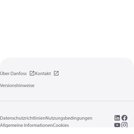
Über Danfoss
Kontakt
Versionshinweise
Datenschutzrichtlinien
Nutzungsbedingungen
Allgemeine Informationen
Cookies