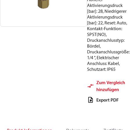
Aktivierungsdruck
[bar]: 28, Niedrigerer
Aktivierungsdruck
[bar]: 22, Reset: Auto,
Kontakt-Funktion:
SPST(NO),
Druckanschlusstyp:
Bördel,
Druckanschlussgröße:
1/4 ", Elektrischer
Anschluss: Kabel,
Schutzart: IP65
Zum Vergleich
hinzufügen
Export PDF