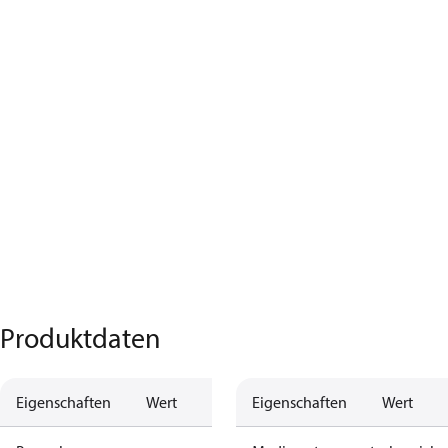
Produktdaten
Eigenschaften
Wert
Eigenschaften
Wert