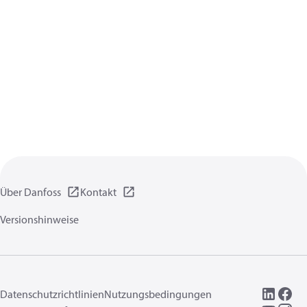
Über Danfoss
Kontakt
Versionshinweise
Datenschutzrichtlinien
Nutzungsbedingungen