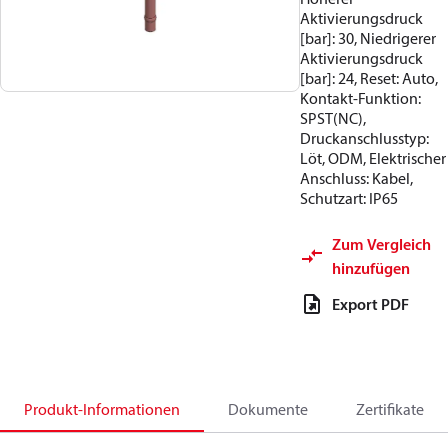
Aktivierungsdruck
[bar]: 30, Niedrigerer
Aktivierungsdruck
[bar]: 24, Reset: Auto,
Kontakt-Funktion:
SPST(NC),
Druckanschlusstyp:
Löt, ODM, Elektrischer
Anschluss: Kabel,
Schutzart: IP65
Zum Vergleich
hinzufügen
Export PDF
Produkt-Informationen
Dokumente
Zertifikate