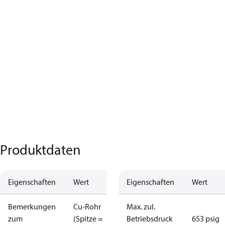
Produktdaten
Eigenschaften
Wert
Eigenschaften
Wert
Bemerkungen
Cu-Rohr
Max. zul.
zum
(Spitze =
Betriebsdruck
653 psig