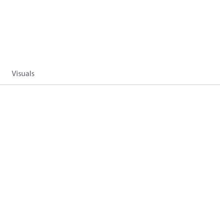
Visuals