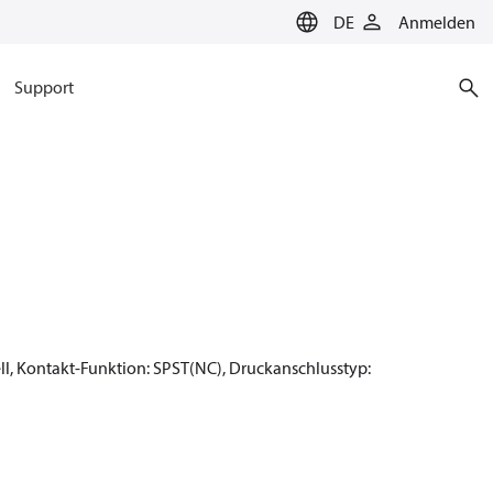
DE
Anmelden
Support
ell, Kontakt-Funktion: SPST(NC), Druckanschlusstyp: