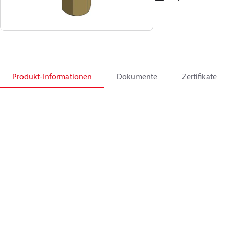
Produkt-Informationen
Dokumente
Zertifikate