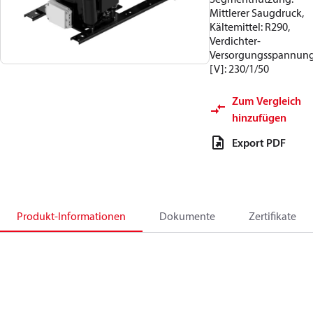
Mittlerer Saugdruck,
Kältemittel: R290,
Verdichter-
Versorgungsspannun
[V]: 230/1/50
Zum Vergleich
hinzufügen
Export PDF
Produkt-Informationen
Dokumente
Zertifikate