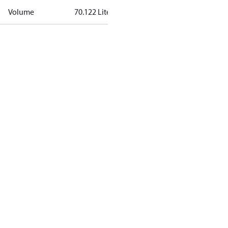
Volume
70.122 Liter