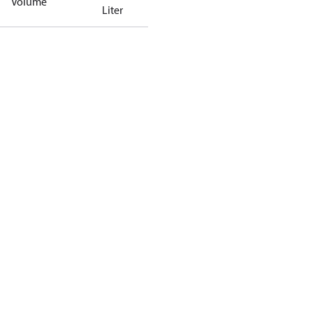
Volume
Liter