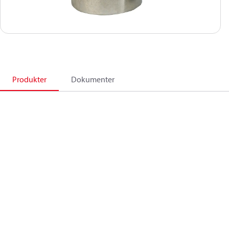
Produkter
Dokumenter