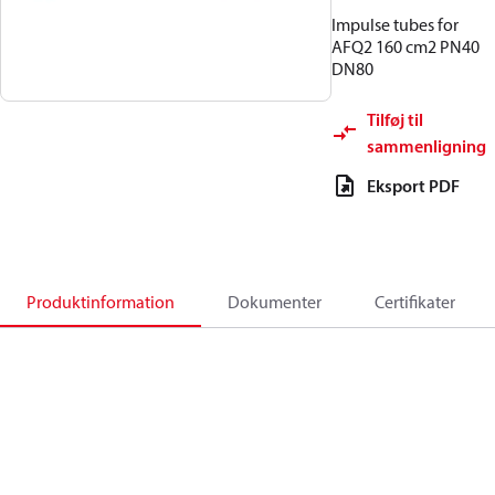
Impulse tubes for
AFQ2 160 cm2 PN40
DN80
Tilføj til
sammenligning
Eksport PDF
Produktinformation
Dokumenter
Certifikater