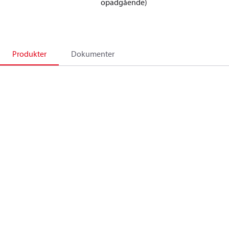
opadgående)
Produkter
Dokumenter