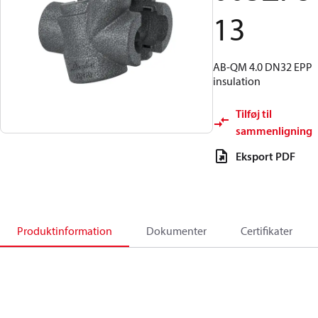
13
AB-QM 4.0 DN32 EPP
insulation
Tilføj til
sammenligning
Eksport PDF
Produktinformation
Dokumenter
Certifikater