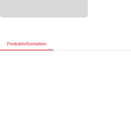
Produktinformation