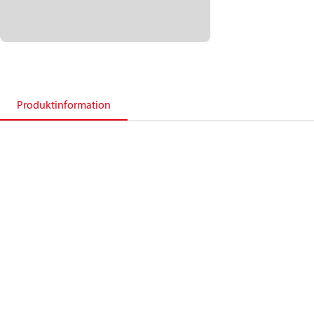
Produktinformation