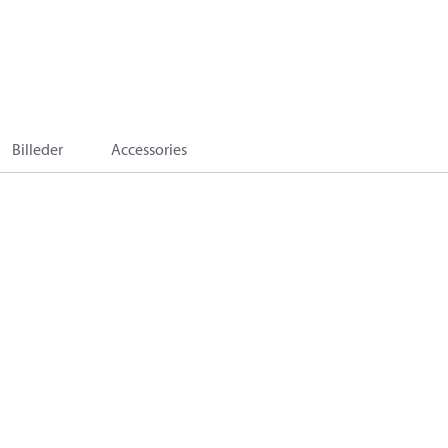
Billeder
Accessories