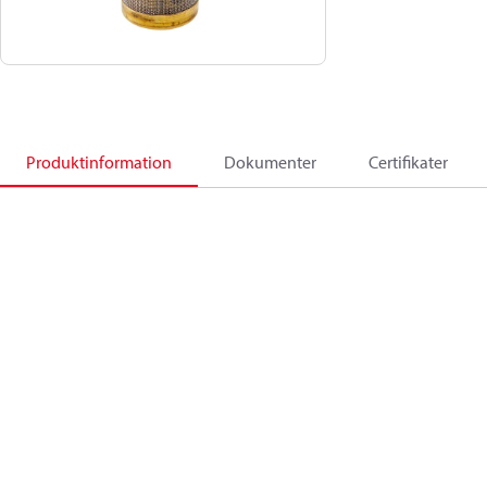
Produktinformation
Dokumenter
Certifikater