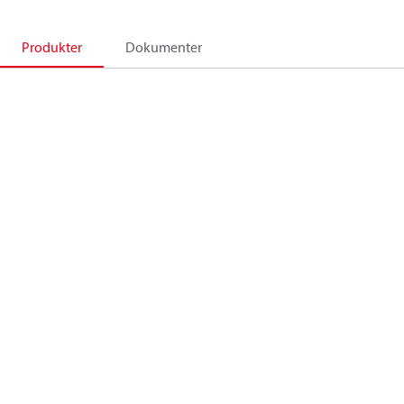
Produkter
Dokumenter