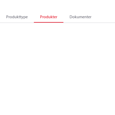
Produkttype
Produkter
Dokumenter