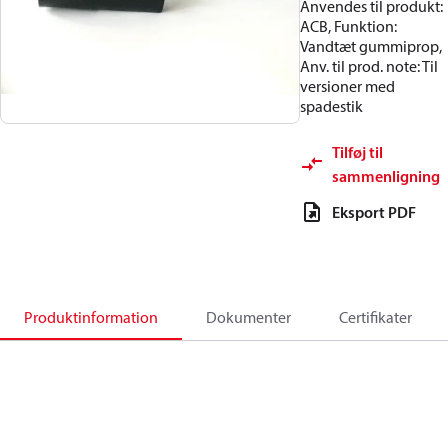
Anvendes til produkt:
ACB, Funktion:
Vandtæt gummiprop,
Anv. til prod. note: Til
versioner med
spadestik
Tilføj til
sammenligning
Eksport PDF
Produktinformation
Dokumenter
Certifikater